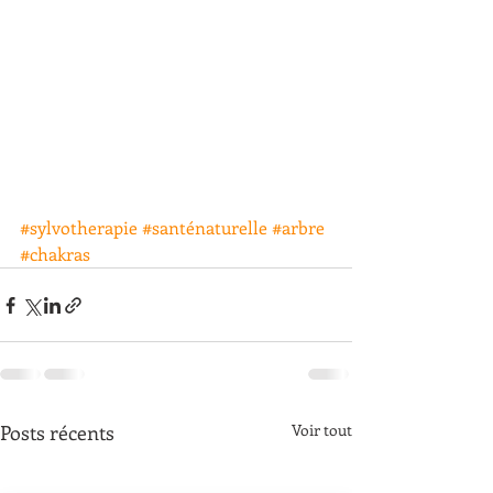
#sylvotherapie
#santénaturelle
#arbre
#chakras
Posts récents
Voir tout