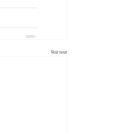
Voir tout