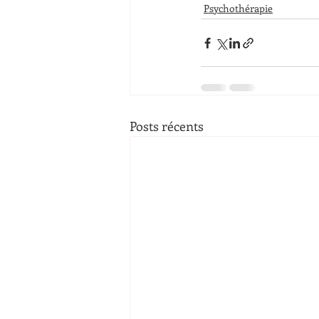
Psychothérapie
Posts récents