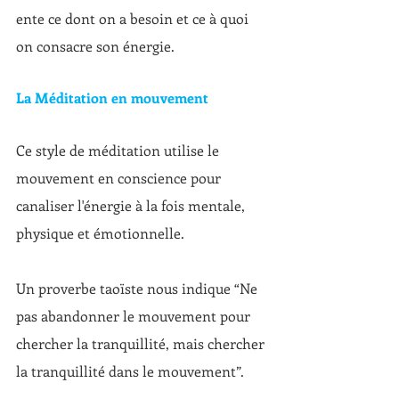
ente ce dont on a besoin et ce à quoi 
on consacre son énergie.
La Méditation en mouvement
Ce style de méditation utilise le 
mouvement en conscience pour 
canaliser l'énergie à la fois mentale, 
physique et émotionnelle. 
Un proverbe taoïste nous indique “Ne 
pas abandonner le mouvement pour 
chercher la tranquillité, mais chercher 
la tranquillité dans le mouvement”.