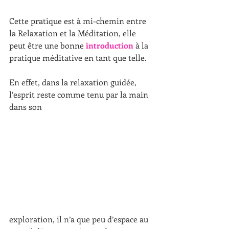
Cette pratique est à mi-chemin entre 
la Relaxation et la Méditation, elle 
peut être une bonne 
introduction
 à la 
pratique méditative en tant que telle. 
En effet, dans la relaxation guidée, 
l’esprit reste comme tenu par la main 
dans son 
exploration, il n’a que peu d’espace au 