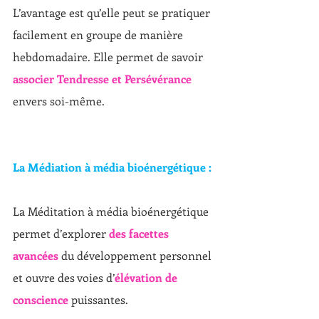
L’avantage est qu’elle peut se pratiquer 
facilement en groupe de manière 
hebdomadaire. Elle permet de savoir 
associer Tendresse et Persévérance
envers soi-même.
La Médiation à média bioénergétique :
La Méditation à média bioénergétique 
permet d’explorer 
des facettes 
avancées
 du développement personnel 
et ouvre des voies d’
élévation de 
conscience
 puissantes.