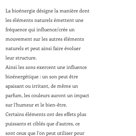
La bioénergie désigne la manière dont 
les éléments naturels émettent une 
fréquence qui influence/crée un 
mouvement sur les autres éléments 
naturels et peut ainsi faire évoluer 
leur structure.
Ainsi les sons exercent une influence 
bioénergétique : un son peut être 
apaisant ou irritant, de même un 
parfum, les couleurs auront un impact 
sur l’humeur et le bien-être.
Certains éléments ont des effets plus 
puissants et ciblés que d’autres, ce 
sont ceux que l’on peut utiliser pour 