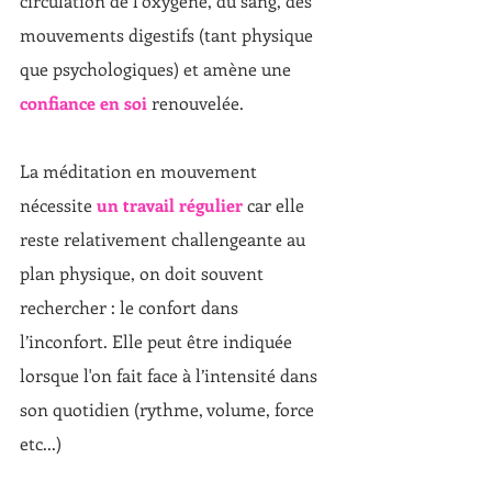
circulation de l’oxygène, du sang, des 
mouvements digestifs (tant physique 
que psychologiques) et amène une 
confiance en soi
 renouvelée.
La méditation en mouvement 
nécessite 
un travail régulier
 car elle 
reste relativement challengeante au 
plan physique, on doit souvent 
rechercher : le confort dans 
l’inconfort. Elle peut être indiquée 
lorsque l'on fait face à l’intensité dans 
son quotidien (rythme, volume, force 
etc...)