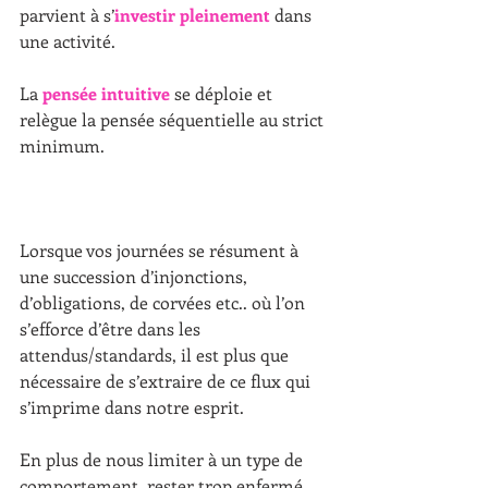
parvient à s’
investir pleinement 
dans 
une activité.
La 
pensée intuitive
 se déploie et 
relègue la pensée séquentielle au strict 
minimum.
Lorsque vos journées se résument à 
une succession d’injonctions, 
d’obligations, de corvées etc.. où l’on 
s’efforce d’être dans les 
attendus/standards, il est plus que 
nécessaire de s’extraire de ce flux qui 
s’imprime dans notre esprit. 
En plus de nous limiter à un type de 
comportement, rester trop enfermé 