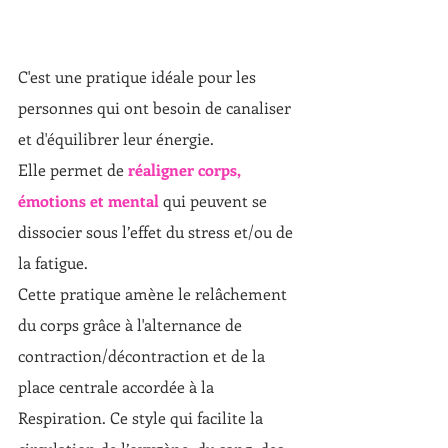
C'est une pratique idéale pour les 
personnes qui ont besoin de canaliser 
et d'équilibrer leur énergie. 
Elle permet de 
réaligner corps, 
émotions et mental
 qui peuvent se 
dissocier sous l’effet du stress et/ou de 
la fatigue.
Cette pratique amène le relâchement 
du corps grâce à l'alternance de 
contraction/décontraction et de la 
place centrale accordée à la 
Respiration. Ce style qui facilite la 