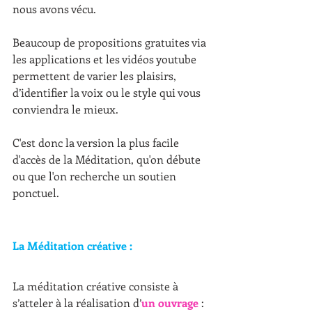
nous avons vécu.
Beaucoup de propositions gratuites via 
les applications et les vidéos youtube 
permettent de varier les plaisirs, 
d’identifier la voix ou le style qui vous 
conviendra le mieux.
C'est donc la version la plus facile 
d'accès de la Méditation, qu'on débute 
ou que l'on recherche un soutien 
ponctuel.
La Méditation créative : 
La méditation créative consiste à 
s’atteler à la réalisation d’
un ouvrage
 : 