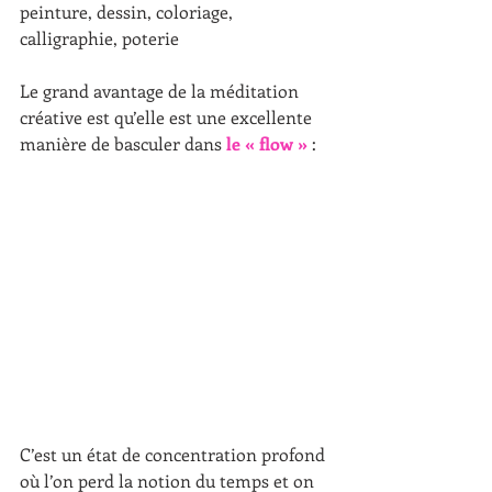
peinture, dessin, coloriage, 
calligraphie, poterie
Le grand avantage de la méditation 
créative est qu’elle est une excellente 
manière de basculer dans 
le « flow »
 :
C’est un état de concentration profond 
où l’on perd la notion du temps et on 