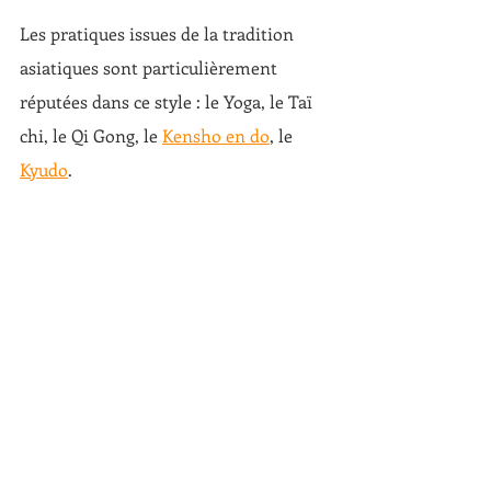
Les pratiques issues de la tradition 
asiatiques sont particulièrement 
réputées dans ce style : le Yoga, le Taï 
chi, le Qi Gong, le 
Kensho en do
, le 
Kyudo
.