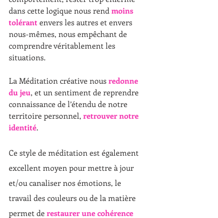
dans cette logique nous rend 
moins 
tolérant
 envers les autres et envers 
nous-mêmes, nous empêchant de 
comprendre véritablement les 
situations.
La Méditation créative nous 
redonne 
du jeu
, et un sentiment de reprendre 
connaissance de l’étendu de notre 
territoire personnel, 
retrouver notre 
identité
.
Ce style de méditation est également 
excellent moyen pour mettre à jour 
et/ou canaliser nos émotions, le 
travail des couleurs ou de la matière 
permet de 
restaurer une cohérence