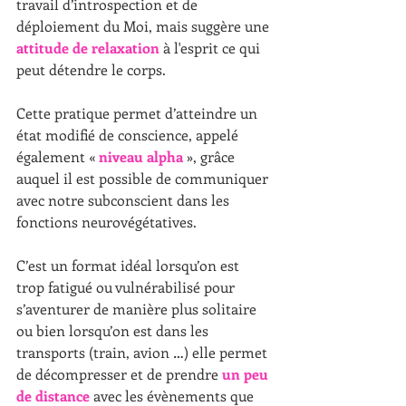
travail d’introspection et de 
déploiement du Moi, mais suggère une 
attitude de relaxation
 à l'esprit ce qui 
peut détendre le corps.
Cette pratique permet d’atteindre un 
état modifié de conscience, appelé 
également « 
niveau alpha
 », grâce 
auquel il est possible de communiquer 
avec notre subconscient dans les 
fonctions neurovégétatives.
C’est un format idéal lorsqu’on est 
trop fatigué ou vulnérabilisé pour 
s’aventurer de manière plus solitaire 
ou bien lorsqu’on est dans les 
transports (train, avion …) elle permet 
de décompresser et de prendre 
un peu 
de distance
 avec les évènements que 