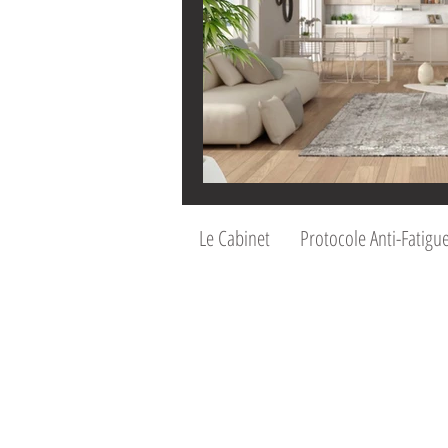
Le Cabinet
Protocole Anti-Fatigu