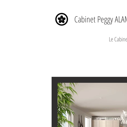
Cabinet Peggy ALA
Le Cabine