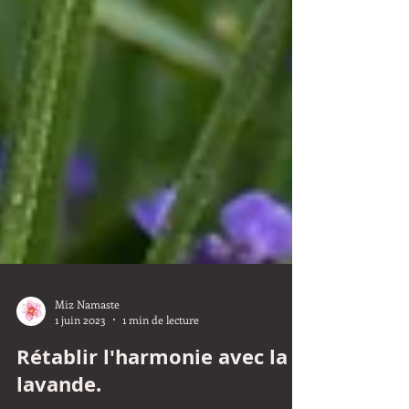
Miz Namaste
1 juin 2023
1 min de lecture