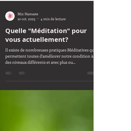
Miz Namaste
10 oct. 2023
4 min de lecture
Quelle "Méditation" pour
vous actuellement?
Il existe de nombreuses pratiques Méditatives qui
permettent toutes d'améliorer notre condition à
des niveaux différents et avec plus ou...