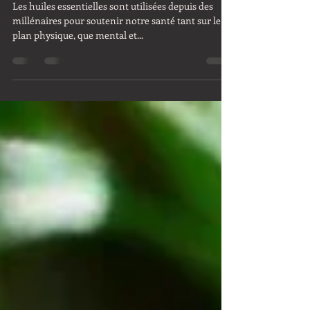
Rétablir l'harmonie avec la
lavande.
Les huiles essentielles sont utilisées depuis des
millénaires pour soutenir notre santé tant sur le
plan physique, que mental et...