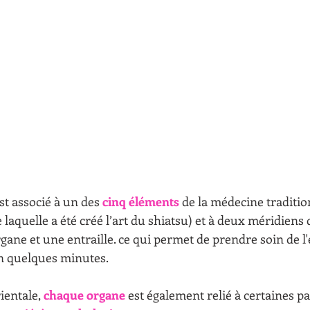
t associé à un des 
cinq éléments
 de la médecine traditio
 laquelle a été créé l’art du shiatsu) et à deux méridiens
gane et une entraille. ce qui permet de prendre soin de l
n quelques minutes.
ientale, 
chaque organe
 est également relié à certaines pa